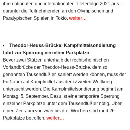
ihre nationalen und internationalen Titelerfolge 2021 aus –
darunter die Teilnehmenden an den Olympischen und
Paralypischen Spielen in Tokio.
weiter…
Theodor-Heuss-Brücke: Kampfmittelsondierung
führt zur Sperrung einzelner Parkplätze
Bevor zwei Stützen unterhalb der rechtsrheinischen
Vorlandbrücke der Theodor-Heuss-Brücke, dem so
genannten Tausendfüßler, saniert werden können, muss der
Fußraum auf Kampfmittel aus dem Zweiten Weltkrieg
untersucht werden. Die Kampfmittelsondierung beginnt am
Montag, 5. September. Dazu ist eine temporäre Sperrung
einzelner Parkplätze unter dem Tausendfüßler nötig. Über
einen Zeitraum von zwei bis drei Wochen sind rund 26
Parkplätze betroffen.
weiter…