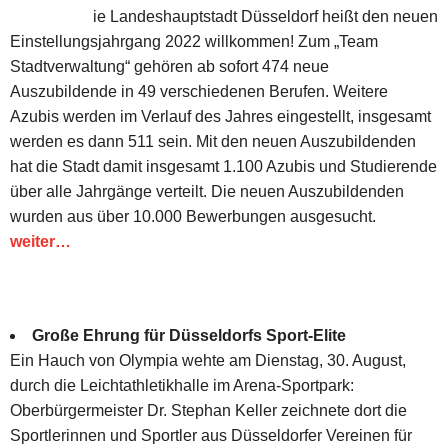
ie Landeshauptstadt Düsseldorf heißt den neuen
Einstellungsjahrgang 2022 willkommen! Zum „Team
Stadtverwaltung“ gehören ab sofort 474 neue
Auszubildende in 49 verschiedenen Berufen. Weitere
Azubis werden im Verlauf des Jahres eingestellt, insgesamt
werden es dann 511 sein. Mit den neuen Auszubildenden
hat die Stadt damit insgesamt 1.100 Azubis und Studierende
über alle Jahrgänge verteilt. Die neuen Auszubildenden
wurden aus über 10.000 Bewerbungen ausgesucht.
weiter…
Große Ehrung für Düsseldorfs Sport-Elite
Ein Hauch von Olympia wehte am Dienstag, 30. August,
durch die Leichtathletikhalle im Arena-Sportpark:
Oberbürgermeister Dr. Stephan Keller zeichnete dort die
Sportlerinnen und Sportler aus Düsseldorfer Vereinen für