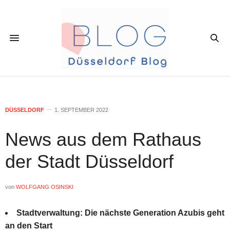
DÜSSELDORF
1. SEPTEMBER 2022
News aus dem Rathaus
der Stadt Düsseldorf
von
WOLFGANG OSINSKI
Stadtverwaltung: Die nächste Generation Azubis geht
an den Start