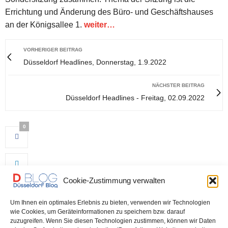
Errichtung und Änderung des Büro- und Geschäftshauses
an der Königsallee 1.
weiter…
VORHERIGER BEITRAG
Düsseldorf Headlines, Donnerstag, 1.9.2022
NÄCHSTER BEITRAG
Düsseldorf Headlines - Freitag, 02.09.2022
0
Cookie-Zustimmung verwalten
Um Ihnen ein optimales Erlebnis zu bieten, verwenden wir Technologien
wie Cookies, um Geräteinformationen zu speichern bzw. darauf
zuzugreifen. Wenn Sie diesen Technologien zustimmen, können wir Daten