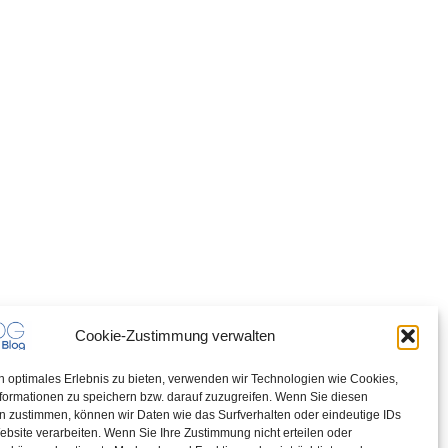
Cookie-Zustimmung verwalten
n optimales Erlebnis zu bieten, verwenden wir Technologien wie Cookies,
formationen zu speichern bzw. darauf zuzugreifen. Wenn Sie diesen
n zustimmen, können wir Daten wie das Surfverhalten oder eindeutige IDs
ebsite verarbeiten. Wenn Sie Ihre Zustimmung nicht erteilen oder