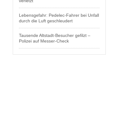
verletzt
Lebensgefahr: Pedelec-Fahrer bei Unfall
durch die Luft geschleudert
Tausende Altstadt-Besucher gefilzt –
Polizei auf Messer-Check