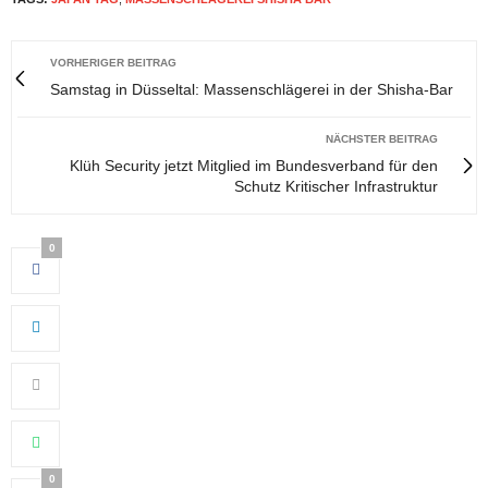
VORHERIGER BEITRAG
Samstag in Düsseltal: Massenschlägerei in der Shisha-Bar
NÄCHSTER BEITRAG
Klüh Security jetzt Mitglied im Bundesverband für den
Schutz Kritischer Infrastruktur
0
0