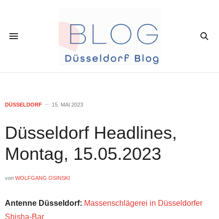
DÜSSELDORF
15. MAI 2023
Düsseldorf Headlines,
Montag, 15.05.2023
von
WOLFGANG OSINSKI
Antenne Düsseldorf:
Massenschlägerei in Düsseldorfer
Shisha-Bar