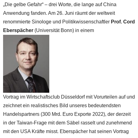
„Die gelbe Gefahr“ – drei Worte, die lange auf China
Anwendung fanden. Am 26. Juni räumt der weltweit
renommierte Sinologe und Politikwissenschaftler
Prof. Cord
Eberspächer
(Universität Bonn) in einem
Vortrag im Wirtschaftsclub Düsseldorf mit Vorurteilen auf und
zeichnet ein realistisches Bild unseres bedeutendsten
Handelspartners (300 Mrd. Euro Exporte 2022), der derzeit
in der Taiwan-Frage mit dem Säbel rasselt und zunehmend
mit den USA Kräfte misst. Eberspächer hat seinen Vortrag