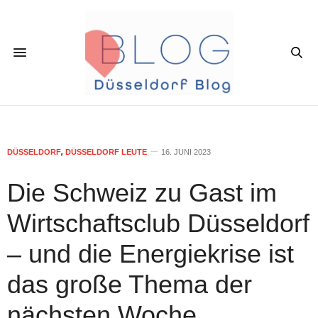
DÜSSELDORF
,
DÜSSELDORF LEUTE
16. JUNI 2023
Die Schweiz zu Gast im
Wirtschaftsclub Düsseldorf
– und die Energiekrise ist
das große Thema der
nächsten Woche