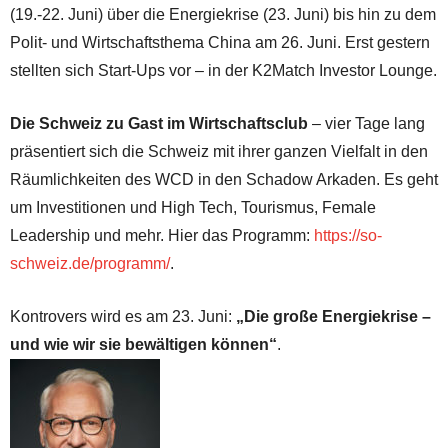
(19.-22. Juni) über die Energiekrise (23. Juni) bis hin zu dem
Polit- und Wirtschaftsthema China am 26. Juni. Erst gestern
stellten sich Start-Ups vor – in der K2Match Investor Lounge.
Die Schweiz zu Gast im Wirtschaftsclub
– vier Tage lang
präsentiert sich die Schweiz mit ihrer ganzen Vielfalt in den
Räumlichkeiten des WCD in den Schadow Arkaden. Es geht
um Investitionen und High Tech, Tourismus, Female
Leadership und mehr. Hier das Programm:
https://so-
schweiz.de/programm/
.
Kontrovers wird es am 23. Juni:
„Die große Energiekrise –
und wie wir sie bewältigen können“
.