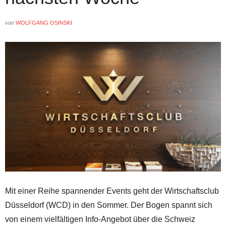
von
WOLFGANG OSINSKI
Mit einer Reihe spannender Events geht der Wirtschaftsclub
Düsseldorf (WCD) in den Sommer. Der Bogen spannt sich
von einem vielfältigen Info-Angebot über die Schweiz