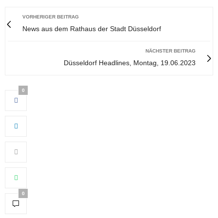
VORHERIGER BEITRAG
News aus dem Rathaus der Stadt Düsseldorf
NÄCHSTER BEITRAG
Düsseldorf Headlines, Montag, 19.06.2023
0
0