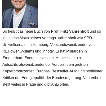
So heißt das neue Buch von
Prof. Fritz Vahrenholt
und so
lautet das Motto seines Vortrags. Vahrenholt war SPD-
Umweltsenator in Hamburg, Vorstandsvorsitzender von
REPower Systems und Innogy. Er hat Milliarden in
Erneuerbare Energie investiert. Heute ist er u.a.
Aufsichtsratsvorsitzender der Aurubis, dem größten
Kupferproduzenten Europas, Bestseller-Auto und profilierter
Kritiker der Energiepolitik der Bundesregierung. Vahrenholt
stellt vieles in Frage und gibt Antworten.