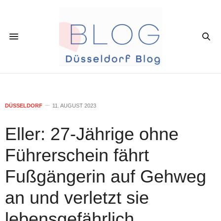
DÜSSELDORF
11. AUGUST 2023
Eller: 27-Jährige ohne
Führerschein fährt
Fußgängerin auf Gehweg
an und verletzt sie
lebensgefährlich