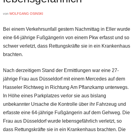
von
WOLFGANG OSINSKI
Bei einem Verkehrsunfall gestern Nachmittag in Eller wurde
eine 64-jährige Fußgängerin von einem Pkw erfasst und so
schwer verletzt, dass Rettungskräfte sie in ein Krankenhaus
brachten.
Nach derzeitigem Stand der Ermittlungen war eine 27-
jährige Frau aus Düsseldorf mit einem Mercedes auf dem
Hasseler Richtweg in Richtung Am Pflanzkamp unterwegs.
In Höhe eines Parkplatzes verlor sie aus bislang
unbekannter Ursache die Kontrolle über ihr Fahrzeug und
erfasste eine 64-jährige Fußgängerin auf dem Gehweg. Die
Frau aus Düsseldorf wurde lebensgefährlich verletzt, so
dass Rettungskräfte sie in ein Krankenhaus brachten. Die