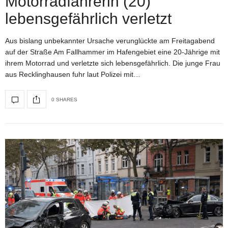
Motorradfahrerin (20)
lebensgefährlich verletzt
Aus bislang unbekannter Ursache verunglückte am Freitagabend
auf der Straße Am Fallhammer im Hafengebiet eine 20-Jährige mit
ihrem Motorrad und verletzte sich lebensgefährlich. Die junge Frau
aus Recklinghausen fuhr laut Polizei mit…
0 SHARES