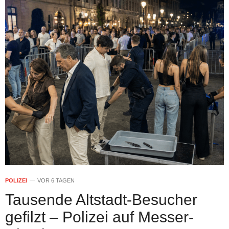
POLIZEI
VOR 6 TAGEN
Tausende Altstadt-Besucher
gefilzt – Polizei auf Messer-