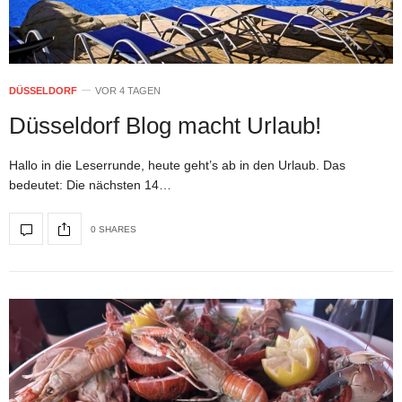
DÜSSELDORF
VOR 4 TAGEN
Düsseldorf Blog macht Urlaub!
Hallo in die Leserrunde, heute geht’s ab in den Urlaub. Das
bedeutet: Die nächsten 14…
0 SHARES