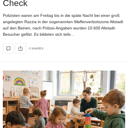
Check
Polizisten waren am Freitag bis in die späte Nacht bei einer groß
angelegten Razzia in der sogenannten Waffenverbotszone Altstadt
auf den Beinen, nach Polizei-Angaben wurden 10.600 Altstadt-
Besucher gefilzt. Es bildeten sich teils…
0 SHARES