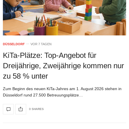
DÜSSELDORF
VOR 7 TAGEN
KiTa-Plätze: Top-Angebot für
Dreijährige, Zweijährige kommen nur
zu 58 % unter
Zum Beginn des neuen KiTa-Jahres am 1. August 2026 stehen in
Düsseldorf rund 27.500 Betreuungsplätze…
0 SHARES