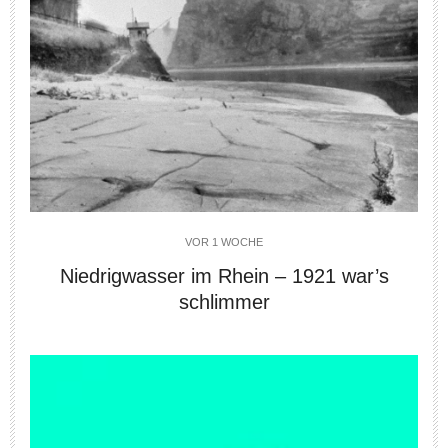
VOR 1 WOCHE
Niedrigwasser im Rhein – 1921 war’s
schlimmer