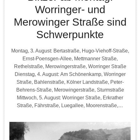
Worringer- und
Merowinger Straße sind
Schwerpunkte
Montag, 3. August: Bertastraße, Hugo-Viehoff-Straße,
Ernst-Poensgen-Allee, Mettmanner Straße,
Rethelstraße, Merowingerstraße, Worringer Straße
Dienstag, 4. August: Am Schönenkamp, Worringer
Straße, Bahlenstraße, Kölner Landstraße, Peter-
Behrens-Straße, Merowingerstraße, Sturmstraße
Mittwoch, 5. August: Worringer Straße, Erkrather
Straße, Fährstraße, Luegallee, Moorenstraße,…