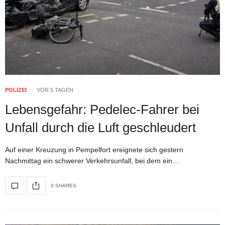
POLIZEI
VOR 5 TAGEN
Lebensgefahr: Pedelec-Fahrer bei
Unfall durch die Luft geschleudert
Auf einer Kreuzung in Pempelfort ereignete sich gestern
Nachmittag ein schwerer Verkehrsunfall, bei dem ein…
0 SHARES