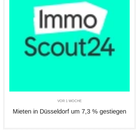
VOR 1 WOCHE
Mieten in Düsseldorf um 7,3 % gestiegen