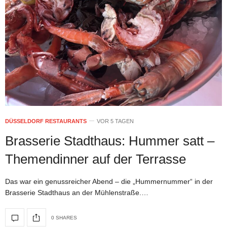
DÜSSELDORF RESTAURANTS
VOR 5 TAGEN
Brasserie Stadthaus: Hummer satt –
Themendinner auf der Terrasse
Das war ein genussreicher Abend – die „Hummernummer“ in der
Brasserie Stadthaus an der Mühlenstraße.…
0 SHARES