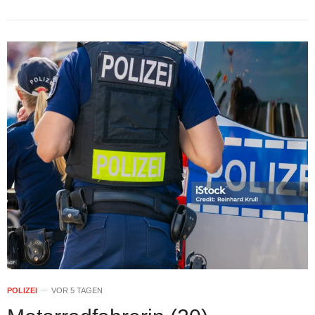
POLIZEI
VOR 5 TAGEN