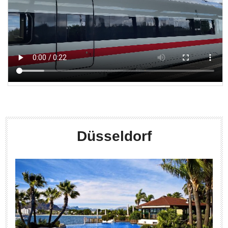
Düsseldorf